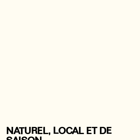
NATUREL, LOCAL ET DE