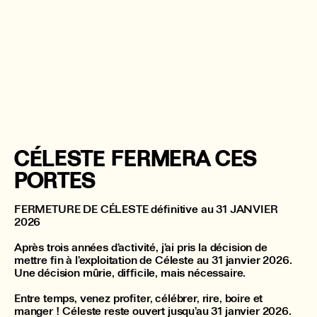
CÉLESTE FERMERA CES
PORTES
FERMETURE DE CÉLESTE définitive au 31 JANVIER
2026
Après trois années d’activité, j’ai pris la décision de
mettre fin à l’exploitation de Céleste au 31 janvier 2026.
Une décision mûrie, difficile, mais nécessaire.
Entre temps, venez profiter, célébrer, rire, boire et
manger ! Céleste reste ouvert jusqu’au 31 janvier 2026.