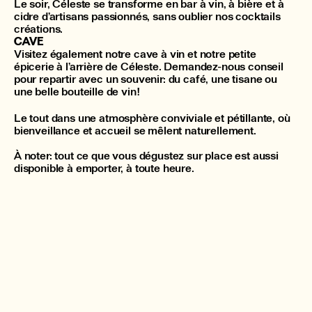
Le soir, Céleste se transforme en bar à vin, à bière et à
cidre d’artisans passionnés, sans oublier nos cocktails
créations.
CAVE
Visitez également notre cave à vin et notre petite
épicerie à l’arrière de Céleste. Demandez-nous conseil
pour repartir avec un souvenir: du café, une tisane ou
une belle bouteille de vin!
Le tout dans une atmosphère conviviale et pétillante, où
bienveillance et accueil se mêlent naturellement.
À noter: tout ce que vous dégustez sur place est aussi
disponible à emporter, à toute heure.