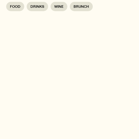
FOOD
DRINKS
WINE
BRUNCH