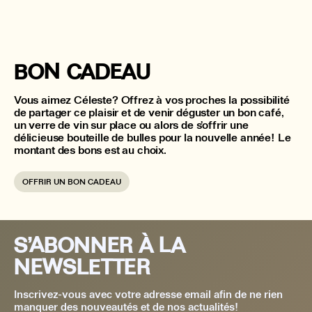
BON CADEAU
Vous aimez Céleste? Offrez à vos proches la possibilité
de partager ce plaisir et de venir déguster un bon café,
un verre de vin sur place ou alors de s’offrir une
délicieuse bouteille de bulles pour la nouvelle année! Le
montant des bons est au choix.
OFFRIR UN BON CADEAU
S’ABONNER À LA
NEWSLETTER
Inscrivez-vous avec votre adresse email afin de ne rien
manquer des nouveautés et de nos actualités!